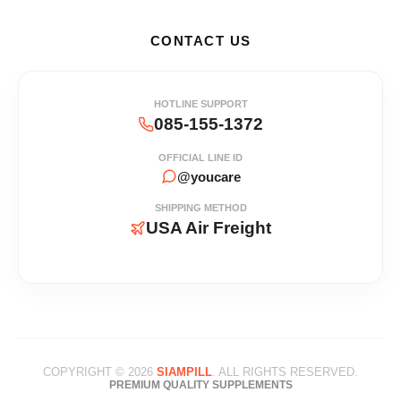
CONTACT US
HOTLINE SUPPORT
085-155-1372
OFFICIAL LINE ID
@youcare
SHIPPING METHOD
USA Air Freight
COPYRIGHT © 2026
SIAMPILL
. ALL RIGHTS RESERVED.
PREMIUM QUALITY SUPPLEMENTS