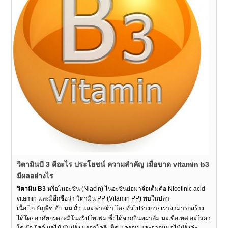
วิตามินบี 3 คือะไร ประโยชน์ ความสำคัญ เมื่อขาด vitamin b3
มีผลอย่างไร
วิตามิน B3
หรือไนอะซิน (Niacin) ไนอะซินย่อมาจื่อเต็มคือ Nicotinic acid
vitamin และมีอีกชื่อว่า วิตามิน PP (Vitamin PP) พบในปลา
เนื้อ
ไก่ ธัญพืช
ตับ นม
ถั่ว
และ พาสต้า โดยทั่วไปร่างกายเราสามารถสร้าง
ได้โดยอาศัยกรดอะมิโนทริปโทเฟม ซึ่งได้จากอินทผาลัม มะเขือเทศ อะโวคา