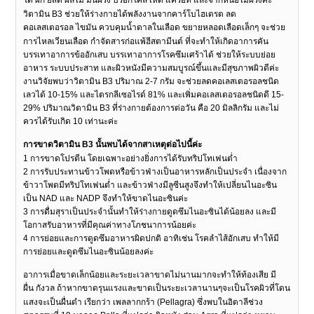
โด ผัก
ยีสต์
ผลไม้ มันฝรั่ง บรอกโคลี
เห็ด
แครอท และจากหน่อไม้ฝรั่งค่ะ
วิตามิน B3 ช่วยให้ร่างกายได้พลังงานจากคาร์โบไฮเดรต ลด
คอเลสเตอรอล
ไขมัน
ควบคุมน้ำตาลในเลือด ขยายหลอดเลือดเล็กๆ จะช่วย
การไหลเวียนเลือด กำจัดสารก่อแพ้ฮีสตามีนต์ ที่จะทำให้เกิดอาการคัน
บรรเทาอาการข้ออักเสบ บรรเทาอาการโรคซึมเศร้าได้ ช่วยให้ระบบย่อย
อาหาร ระบบประสาท และผิวหนังมีความสมบูรณ์ขึ้นและมีสุขภาพผิวดีค่ะ
งานวิจัยพบว่าวิตามิน B3 ปริมาณ 2-7 กรัม จะช่วยลดคอเลสเตอรอลชนิด
เลวได้ 10-15% และไตรกลีเซอไรด์ 81% และเพิ่มคอเลสเตอรอลชนิดดี 15-
29% ปริมาณวิตามิน B3 ที่ร่างกายต้องการต่อวัน คือ 20 มิลลิกรัม และไม่
ควรได้รับเกิด 10 เท่านะค่ะ
การขาดวิตามิน
B3
นั้นพบได้จากสาเหตุต่อไปนี้ค่ะ
1 การขาดโปรตีน โดยเฉพาะอย่างยิ่งการได้รับทริปโทเฟนต่ำ
2 การรับประทานข้าวโพดหรือข้าวฟ่างเป็นอาหารหลักเป็นประจำ เนื่องจาก
ข้าวาโพดมีทริปโทเฟนต่ำ และข้าวฟ่างมีลูซีนสูงจึงทำให้เปลี่ยนไนอะซิน
เป็น NAD และ NADP จึงทำให้ขาดไนอะซินค่ะ
3 การดื่มสุราเป็นประจำนั้นทำให้ร่างกายดูดซึมไนอะซินได้น้อยลง และมี
โอกาสรับอาหารที่มีคุณค่าทางโภชนาการน้อยค่ะ
4 การย่อยและการดูดซึมอาหารผิดปกติ อาทิเช่น โรคลำไส้อักเสบ ทำให้มี
การย่อยและดูดซึมไนอะซินน้อยลงค่ะ
อาการเมื่อขาดเล็กน้อยและระยะเวลาขาดไม่นานมากจะทำให้ท้องเสีย มี
ผื่น
กังวล
ถ้าหากขาดรุนแรงและขาดเป็นระยะเวลานานๆจะเป็นโรคผิวที่โดน
แสงจะเป็นผื่นดำ เรียกว่า เพลลากกร้า (Pellagra) ซึ่งพบในอิตาลีช่วง