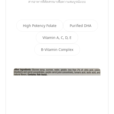
สารอาหารที่คัดสรรมาเพื่อความสมบูรณ์แบบ
High Potency Folate
Purified DHA
Vitamin A, C, D, E
B-Vitamin Complex