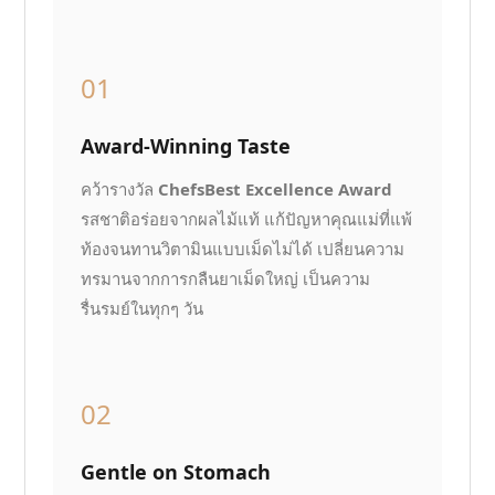
01
Award-Winning Taste
คว้ารางวัล
ChefsBest Excellence Award
รสชาติอร่อยจากผลไม้แท้ แก้ปัญหาคุณแม่ที่แพ้
ท้องจนทานวิตามินแบบเม็ดไม่ได้ เปลี่ยนความ
ทรมานจากการกลืนยาเม็ดใหญ่ เป็นความ
รื่นรมย์ในทุกๆ วัน
02
Gentle on Stomach