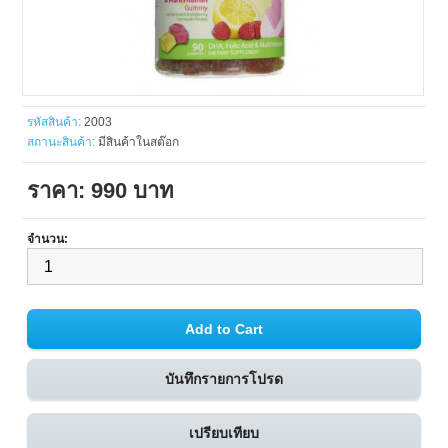
รหัสสินค้า:
2003
สถานะสินค้า:
มีสินค้าในสต๊อก
ราคา: 990 บาท
จำนวน:
บันทึกรายการโปรด
เปรียบเทียบ