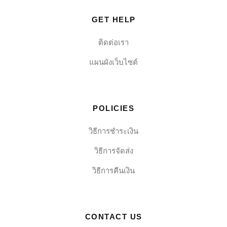
GET HELP
ติดต่อเรา
แผนผังเว็บไซต์
POLICIES
วิธีการชำระเงิน
วิธีการจัดส่ง
วิธีการคืนเงิน
CONTACT US