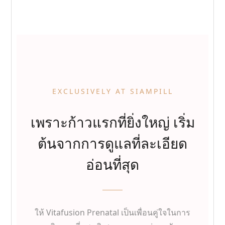
EXCLUSIVELY AT SIAMPILL
เพราะก้าวแรกที่ยิ่งใหญ่ เริ่ม
ต้นจากการดูแลที่ละเอียด
อ่อนที่สุด
ให้ Vitafusion Prenatal เป็นเพื่อนคู่ใจในการ