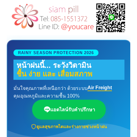
RAINY SEASON PROTECTION 2026
หน้าฝนนี้... ระวังวิตามิน
ชื้น ง่าย และ เสื่อมสภาพ
Air Freight
มั่นใจคุณภาพที่เหนือกว่า ด้วยระบบ
คุมอุณหภูมิและความชื้น 100%
แอดไลน์รับคำปรึกษา
ดูแลสุขภาพไตและร่างกายช่วงหน้าฝน