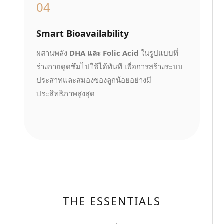
04
Smart Bioavailability
ผสานพลัง
DHA และ Folic Acid
ในรูปแบบที่
ร่างกายดูดซึมไปใช้ได้ทันที เพื่อการสร้างระบบ
ประสาทและสมองของลูกน้อยอย่างมี
ประสิทธิภาพสูงสุด
THE ESSENTIALS