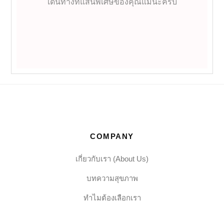
เดินทางที่แสนพิเศษของคุณแม่นะครับ
COMPANY
เกี่ยวกับเรา (About Us)
บทความสุขภาพ
ทำไมต้องเลือกเรา