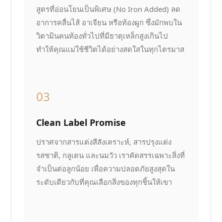
สูตรที่อ่อนโยนเป็นพิเศษ (No Iron Added) ลด
อาการคลื่นไส้ อาเจียน หรือท้องผูก ซึ่งมักพบใน
วิตามินคนท้องทั่วไปที่มีธาตุเหล็กสูงเกินไป
ทำให้คุณแม่ใช้ชีวิตได้อย่างสดใสในทุกไตรมาส
03
Clean Label Promise
ปราศจากสารแต่งสีสังเคราะห์, สารปรุงแต่ง
รสชาติ, กลูเตน และนมวัว เราคัดสรรเฉพาะสิ่งที่
จำเป็นต่อลูกน้อย เพื่อความปลอดภัยสูงสุดใน
ระดับเดียวกับที่คุณเลือกสิ่งของทุกชิ้นให้เขา