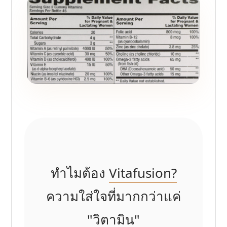
ทำไมต้อง
Vitafusion?
ความใส่ใจที่มากกว่าแค่
"วิตามิน"