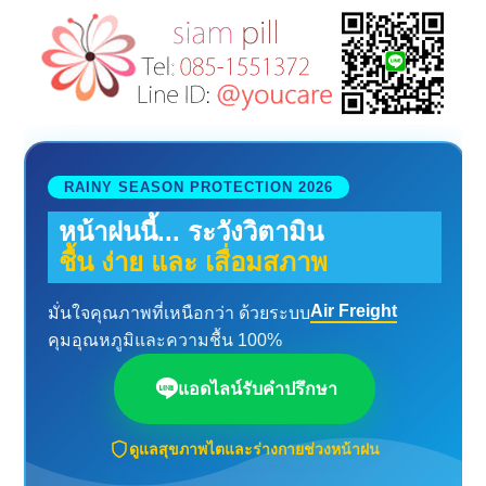
RAINY SEASON PROTECTION 2026
หน้าฝนนี้... ระวังวิตามิน
ชื้น ง่าย และ เสื่อมสภาพ
Air Freight
มั่นใจคุณภาพที่เหนือกว่า ด้วยระบบ
คุมอุณหภูมิและความชื้น 100%
แอดไลน์รับคำปรึกษา
ดูแลสุขภาพไตและร่างกายช่วงหน้าฝน