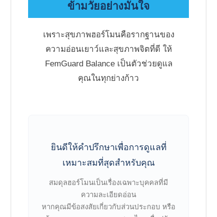
ข้ามวัยอย่างมั่นใจ
เพราะสุขภาพฮอร์โมนคือรากฐานของ
ความอ่อนเยาว์และสุขภาพจิตที่ดี ให้
FemGuard Balance เป็นตัวช่วยดูแล
คุณในทุกย่างก้าว
ยินดีให้คำปรึกษาเพื่อการดูแลที่
เหมาะสมที่สุดสำหรับคุณ
สมดุลฮอร์โมนเป็นเรื่องเฉพาะบุคคลที่มี
ความละเอียดอ่อน
หากคุณมีข้อสงสัยเกี่ยวกับส่วนประกอบ หรือ