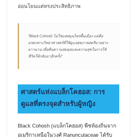
อ่อนโยนแต่ทรงประสิทธิภาพ
"Black Cohosh ไม่ใช่แค่สมุนไพรพื้นเมือง แต่คือ
มรดกทางวิทยาศาสตร์ที่ใช้ดูแลสุขภาพสตรีมาอย่าง
ยาวนาน เพื่อคืนความสมดุลและความสุขในการใช้
ชีวิตให้กลับมาอีกครั้ง"
ศาสตร์แห่งแบล็กโคฮอส: การ
ดูแลที่ตรงจุดสำหรับผู้หญิง
Black Cohosh (แบล็กโคฮอส) พืชท้องถิ่นจาก
อเมริกาเหนือในวงศ์ Ranunculaceae ได้รับ