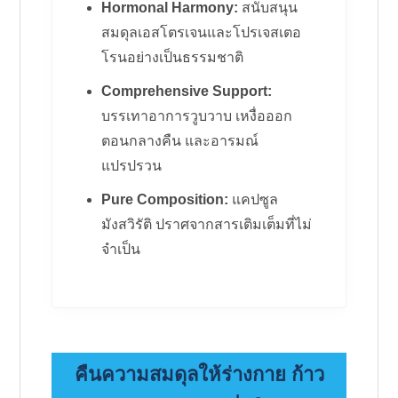
Hormonal Harmony:
สนับสนุน
สมดุลเอสโตรเจนและโปรเจสเตอ
โรนอย่างเป็นธรรมชาติ
Comprehensive Support:
บรรเทาอาการวูบวาบ เหงื่อออก
ตอนกลางคืน และอารมณ์
แปรปรวน
Pure Composition:
แคปซูล
มังสวิรัติ ปราศจากสารเติมเต็มที่ไม่
จำเป็น
คืนความสมดุลให้ร่างกาย ก้าว