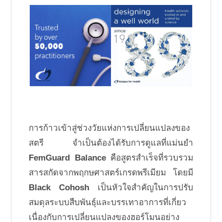
การก้าวเข้าสู่ช่วงวัยแห่งการเปลี่ยนแปลงของ
สตรี จำเป็นต้องได้รับการดูแลที่แม่นยำ
FemGuard Balance
คือสูตรสำเร็จที่รวบรวม
สารสกัดจากพฤกษศาสตร์เกรดพรีเมียม โดยมี
Black Cohosh
เป็นหัวใจสำคัญในการปรับ
สมดุลระบบสืบพันธุ์และบรรเทาอาการที่เกี่ยว
เนื่องกับการเปลี่ยนแปลงของฮอร์โมนอย่าง