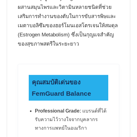
ผสานสมุนไพรและวิตามินหลายชนิดที่ช่วย
เสริมการทำงานของตับในการขับสารพิษและ
เมตาบอลิซึมของฮอร์โมนเอสโตรเจนให้สมดุล
(Estrogen Metabolism) ซึ่งเป็นกุญแจสำคัญ
ของสุขภาพสตรีในระยะยาว
คุณสมบัติเด่นของ
FemGuard Balance
Professional Grade:
แบรนด์ที่ได้
รับความไว้วางใจจากบุคลากร
ทางการแพทย์ในอเมริกา