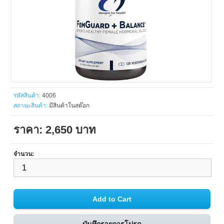
รหัสสินค้า:
4006
สถานะสินค้า:
มีสินค้าในสต๊อก
ราคา: 2,650 บาท
จำนวน: