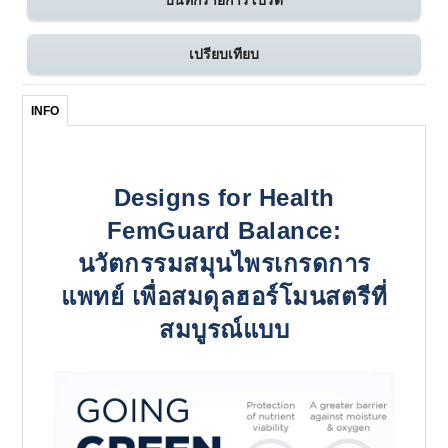
บันทึกรายการโปรด
เปรียบเทียบ
INFO
Designs for Health
FemGuard Balance:
นวัตกรรมสมุนไพรเกรดการ
แพทย์ เพื่อสมดุลฮอร์โมนสตรีที่
สมบูรณ์แบบ