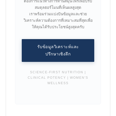
ต้องการแนวทางการทานสมุนไพรเพื่อปรับ
สมดุลฮอร์โมนที่เห็นผลสูงสุด
เราพร้อมร่วมแบ่งปันข้อมูลและช่วย
วิเคราะห์ความต้องการที่เหมาะสมที่สุดเพื่อ
ให้คุณได้รับประโยชน์สูงสุดครับ
รับข้อมูลวิเคราะห์และ
ปรึกษาเชิงลึก
SCIENCE-FIRST NUTRITION |
CLINICAL POTENCY | WOMEN'S
WELLNESS