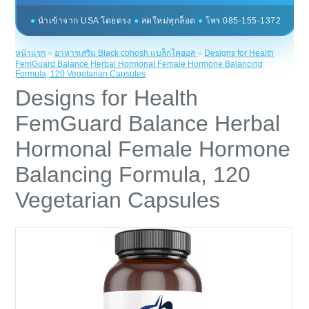
●
นำเข้าจาก USA โดยตรง
●
สดใหม่ทุกล็อต
●
โทร 085-155-1372
หน้าแรก
»
อาหารเสริม Black cohosh แบล็กโคฮอส
»
Designs for Health
FemGuard Balance Herbal Hormonal Female Hormone Balancing
Formula, 120 Vegetarian Capsules
Designs for Health
FemGuard Balance Herbal
Hormonal Female Hormone
Balancing Formula, 120
Vegetarian Capsules